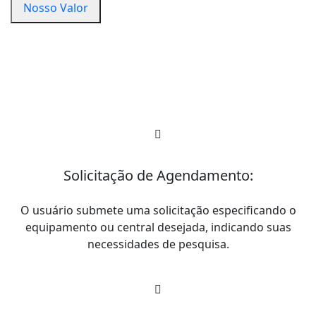
Nosso Valor
Solicitação de Agendamento:
O usuário submete uma solicitação especificando o
equipamento ou central desejada, indicando suas
necessidades de pesquisa.