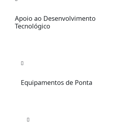
Apoio ao Desenvolvimento
Tecnológico
Equipamentos de Ponta