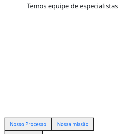
Temos equipe de especialistas
Nosso Processo
Nossa missão