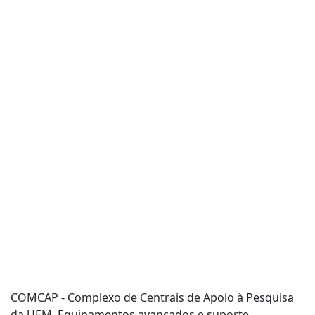
COMCAP - Complexo de Centrais de Apoio à Pesquisa
da UEM. Equipamentos avançados e suporte