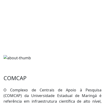
COMCAP
O Complexo de Centrais de Apoio à Pesquisa
(COMCAP) da Universidade Estadual de Maringá é
referência em infraestrutura científica de alto nível,