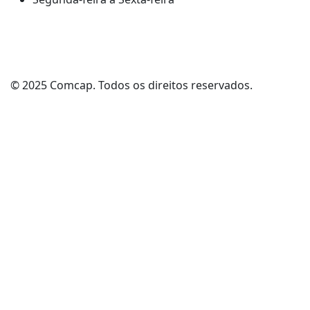
© 2025 Comcap. Todos os direitos reservados.