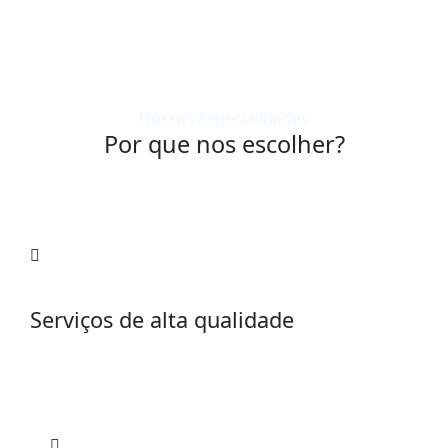
Nossas Especialidades
Por que nos escolher?
Serviços de alta qualidade