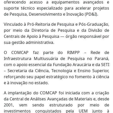
oferecendo acesso a equipamentos avançados e
suporte técnico especializado para acelerar projetos
de Pesquisa, Desenvolvimento e Inovação (PD&I).
Vinculado à Pró-Reitoria de Pesquisa e Pós-Graduação,
por meio da Diretoria de Pesquisa e da Divisão de
Centrais de Apoio à Pesquisa — órgão responsável por
sua gestão administrativa.
O COMCAP faz parte do RIMPP – Rede de
Infraestrutura Multiusuária de Pesquisa no Paraná,
com o apoio essencial da Fundação Araucária e da SETI
– Secretaria da Ciência, Tecnologia e Ensino Superior,
reforçando seu papel estratégico no fomento à ciência
e à inovação no estado.
A implantação do COMCAP foi iniciada com a criação
da Central de Análises Avançadas de Materiais e, desde
2001, vem sendo estruturado por meio de
investimentos conquistados pela UEM junto à