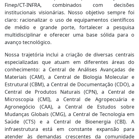
Finep/CT-INFRA, combinados com decisões
institucionais visionárias. Nosso objetivo sempre foi
claro: racionalizar o uso de equipamentos científicos
de médio e grande porte, fortalecer a pesquisa
multidisciplinar e oferecer uma base sólida para o
avanço tecnológico.
Nossa trajetória inclui a criação de diversas centrais
especializadas que atuam em diferentes áreas do
conhecimento: a Central de Análises Avançadas de
Materiais (CAM), a Central de Biologia Molecular e
Estrutural (CBM), a Central de Documentação (CDO), a
Central de Produtos Naturais (CPN), a Central de
Microscopia (CMI), a Central de Agropecuária e
Agronegócio (CAA), a Central de Estudos sobre
Mudanças Globais (CMG), a Central de Tecnologia em
Saúde (CTS) e a Central de Bioenergia (CBI). A
infraestrutura está em constante expansão para
atender às demandas crescentes da comunidade