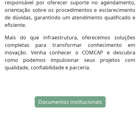
responsável por oferecer suporte no agendamento,
orientação sobre os procedimentos e esclarecimento
de dúvidas, garantindo um atendimento qualificado e
eficiente.
Mais do que infraestrutura, oferecemos soluções
completas para transformar conhecimento em
inovação. Venha conhecer o COMCAP e descubra
como podemos impulsionar seus projetos com
qualidade, confiabilidade e parceria.
Documentos institucionais