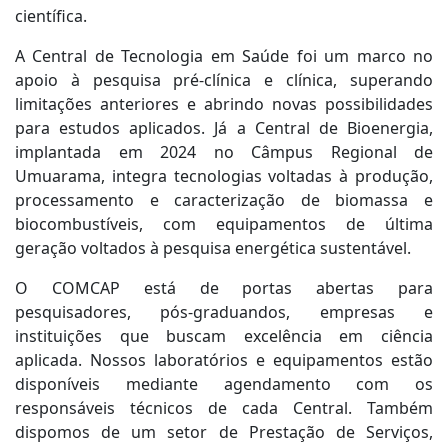
científica.
A Central de Tecnologia em Saúde foi um marco no
apoio à pesquisa pré-clínica e clínica, superando
limitações anteriores e abrindo novas possibilidades
para estudos aplicados. Já a Central de Bioenergia,
implantada em 2024 no Câmpus Regional de
Umuarama, integra tecnologias voltadas à produção,
processamento e caracterização de biomassa e
biocombustíveis, com equipamentos de última
geração voltados à pesquisa energética sustentável.
O COMCAP está de portas abertas para
pesquisadores, pós-graduandos, empresas e
instituições que buscam excelência em ciência
aplicada. Nossos laboratórios e equipamentos estão
disponíveis mediante agendamento com os
responsáveis técnicos de cada Central. Também
dispomos de um setor de Prestação de Serviços,