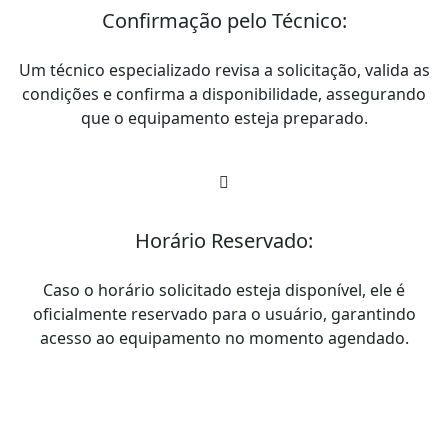
Confirmação pelo Técnico:
Um técnico especializado revisa a solicitação, valida as
condições e confirma a disponibilidade, assegurando
que o equipamento esteja preparado.
Horário Reservado:
Caso o horário solicitado esteja disponível, ele é
oficialmente reservado para o usuário, garantindo
acesso ao equipamento no momento agendado.